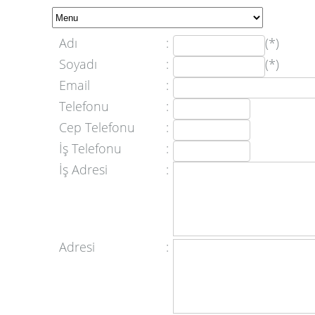
Adı
:
(*)
Soyadı
:
(*)
Email
:
Telefonu
:
Cep Telefonu
:
İş Telefonu
:
İş Adresi
:
Adresi
: